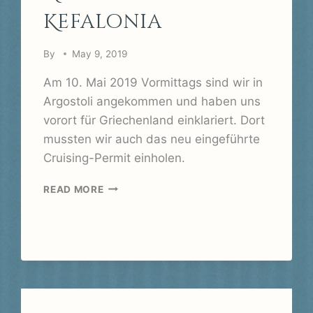
Kefalonia
By
May 9, 2019
Am 10. Mai 2019 Vormittags sind wir in
Argostoli angekommen und haben uns
vorort für Griechenland einklariert. Dort
mussten wir auch das neu eingeführte
Cruising-Permit einholen.
ARGOSTOLI,
READ MORE
KEFALONIA