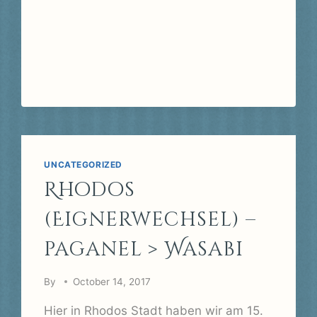
UNCATEGORIZED
Rhodos
(Eignerwechsel) –
paganel > Wasabi
By
October 14, 2017
Hier in Rhodos Stadt haben wir am 15.