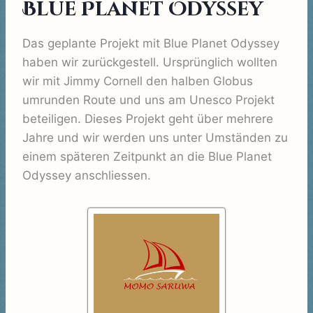
Blue Planet Odyssey
Das geplante Projekt mit Blue Planet Odyssey
haben wir zurückgestell. Ursprünglich wollten
wir mit Jimmy Cornell den halben Globus
umrunden Route und uns am Unesco Projekt
beteiligen. Dieses Projekt geht über mehrere
Jahre und wir werden uns unter Umständen zu
einem späteren Zeitpunkt an die Blue Planet
Odyssey anschliessen.