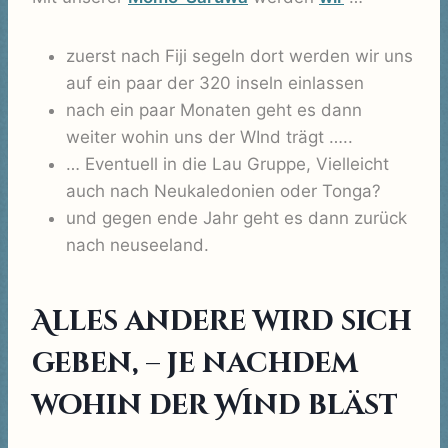
zuerst nach Fiji segeln dort werden wir uns
auf ein paar der 320 inseln einlassen
nach ein paar Monaten geht es dann
weiter wohin uns der WInd trägt …..
… Eventuell in die Lau Gruppe, Vielleicht
auch nach Neukaledonien oder Tonga?
und gegen ende Jahr geht es dann zurück
nach neuseeland.
Alles andere wird sich
geben, – je nachdem
wohin der Wind bläst