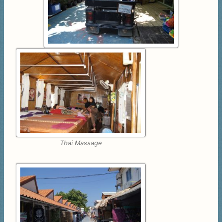
Thai Massage