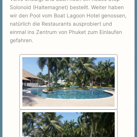
Solonoid (Haltemagnet) bestellt. Weiter haben
wir den Pool vom Boat Lagoon Hotel genossen,
natürlich die Restaurants ausprobiert und
einmal ins Zentrum von Phuket zum Einlaufen
gefahren.