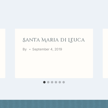
Santa Maria di Leuca
By
September 4, 2019